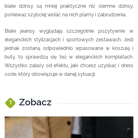
białe dżinsy są mniej praktyczne niż ciemne dżinsy,
ponieważ szybciej widać na nich plamy i zabrudzenia.
Białe jeansy wyglądają szczególnie pozytywnie w
eleganckich stylizacjach i sportowych zestawach. Jeśli
jednak zostaną odpowiednio wpasowane w koszulę i
buty, to sprawdzą się też w eleganckich kompletach.
Wszystko zależy od efektu, jaki chcesz uzyskać i dress
code, który obowiązuje w danej sytuacji.
Zobacz
T