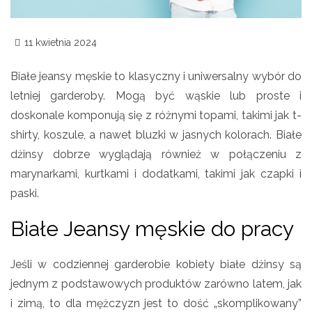
11 kwietnia 2024
Białe jeansy męskie to klasyczny i uniwersalny wybór do
letniej garderoby. Mogą być wąskie lub proste i
doskonale komponują się z różnymi topami, takimi jak t-
shirty, koszule, a nawet bluzki w jasnych kolorach. Białe
dżinsy dobrze wyglądają również w połączeniu z
marynarkami, kurtkami i dodatkami, takimi jak czapki i
paski.
Białe Jeansy męskie do pracy
Jeśli w codziennej garderobie kobiety białe dżinsy są
jednym z podstawowych produktów zarówno latem, jak
i zimą, to dla mężczyzn jest to dość „skomplikowany”