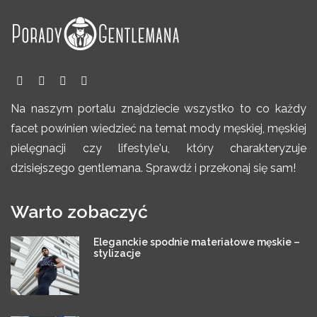
Na naszym portalu znajdziecie wszystko to co każdy
facet powinien wiedzieć na temat mody męskiej, męskiej
pielęgnacji czy lifestyle'u, który charakteryzuje
dzisiejszego gentlemana. Sprawdź i przekonaj się sam!
Warto zobaczyć
Eleganckie spodnie materiałowe męskie –
stylizacje