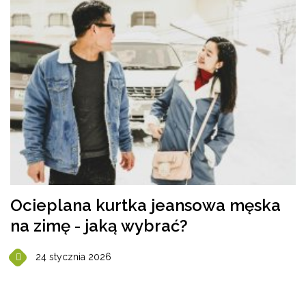
Ocieplana kurtka jeansowa męska
na zimę - jaką wybrać?
24 stycznia 2026