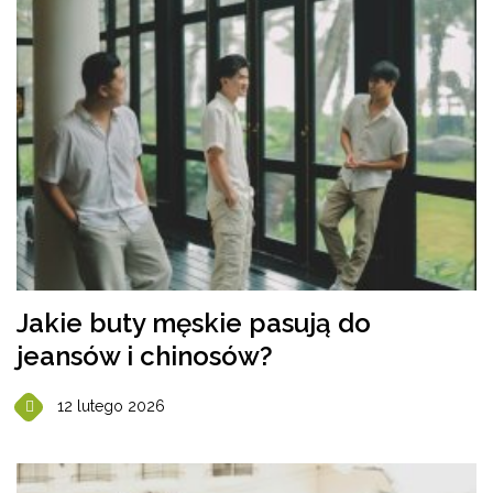
Jakie buty męskie pasują do
jeansów i chinosów?
12 lutego 2026