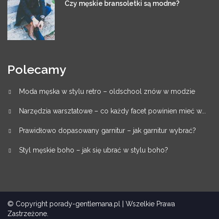
Czy męskie bransoletki są modne?
Polecamy
Moda męska w stylu retro – oldschool znów w modzie
Narzędzia warsztatowe – co każdy facet powinien mieć w...
Prawidłowo dopasowany garnitur – jak garnitur wybrać?
Styl męskie boho – jak się ubrać w stylu boho?
© Copyright porady-gentlemana.pl | Wszelkie Prawa
Zastrzeżone.