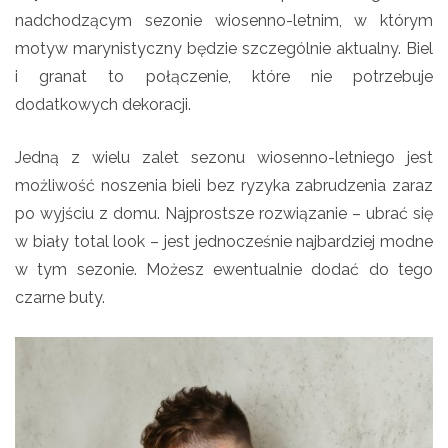
nadchodzącym sezonie wiosenno-letnim, w którym
motyw marynistyczny będzie szczególnie aktualny. Biel
i granat to połączenie, które nie potrzebuje
dodatkowych dekoracji.
Jedną z wielu zalet sezonu wiosenno-letniego jest
możliwość noszenia bieli bez ryzyka zabrudzenia zaraz
po wyjściu z domu. Najprostsze rozwiązanie – ubrać się
w biały total look – jest jednocześnie najbardziej modne
w tym sezonie. Możesz ewentualnie dodać do tego
czarne buty.