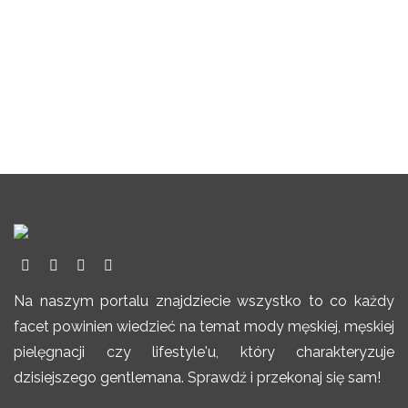
Na naszym portalu znajdziecie wszystko to co każdy
facet powinien wiedzieć na temat mody męskiej, męskiej
pielęgnacji czy lifestyle'u, który charakteryzuje
dzisiejszego gentlemana. Sprawdź i przekonaj się sam!