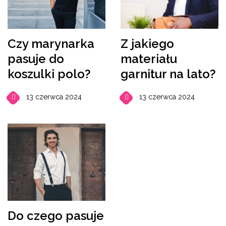
Czy marynarka
Z jakiego
pasuje do
materiału
koszulki polo?
garnitur na lato?
13 czerwca 2024
13 czerwca 2024
Do czego pasuje