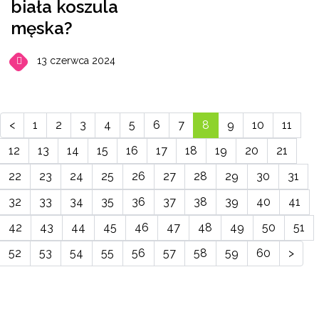
biała koszula
męska?
13 czerwca 2024
<
1
2
3
4
5
6
7
8
9
10
11
12
13
14
15
16
17
18
19
20
21
22
23
24
25
26
27
28
29
30
31
32
33
34
35
36
37
38
39
40
41
42
43
44
45
46
47
48
49
50
51
52
53
54
55
56
57
58
59
60
>