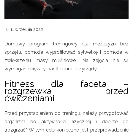
11 września 2022
Domowy program treningowy dla mężczyzn bez
sprzętu, pomoże wyprofilować sylwetkę i pomoże w
zwiększeniu masy mięśniowej. Na zajęcia nie są
wymagane ciężary, hantle i inne przyrządy.
Fitness dla faceta –
rozgrzewka przed
ćwiczeniami
Przed przystąpieniem do treningu, należy przygotować
organizm do aktywności fizycznej i dobrze go
„rozgrzać”. W tym celu konieczne jest przeprowadzenie