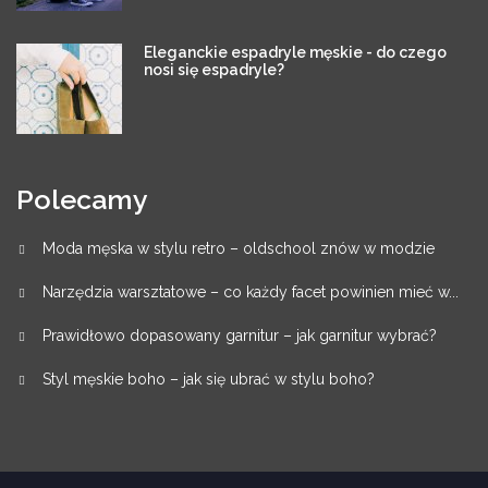
Eleganckie espadryle męskie - do czego
nosi się espadryle?
Polecamy
Moda męska w stylu retro – oldschool znów w modzie
Narzędzia warsztatowe – co każdy facet powinien mieć w...
Prawidłowo dopasowany garnitur – jak garnitur wybrać?
Styl męskie boho – jak się ubrać w stylu boho?