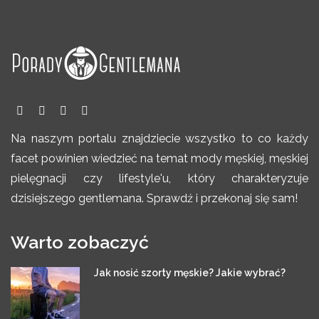
Na naszym portalu znajdziecie wszystko to co każdy
facet powinien wiedzieć na temat mody męskiej, męskiej
pielęgnacji czy lifestyle'u, który charakteryzuje
dzisiejszego gentlemana. Sprawdź i przekonaj się sam!
Warto zobaczyć
Jak nosić szorty męskie? Jakie wybrać?