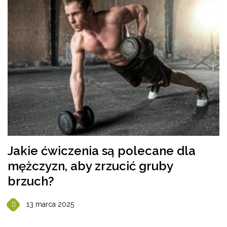
Jakie ćwiczenia są polecane dla
mężczyzn, aby zrzucić gruby
brzuch?
13 marca 2025