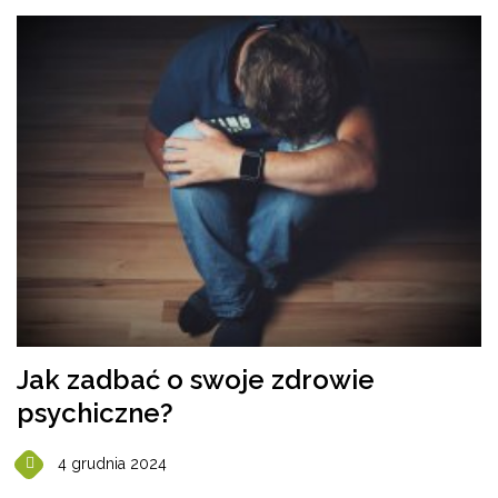
Jak zadbać o swoje zdrowie
psychiczne?
4 grudnia 2024