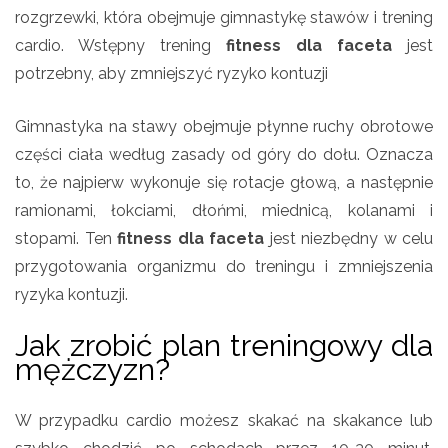
rozgrzewki, która obejmuje gimnastykę stawów i trening
cardio. Wstępny trening
fitness dla faceta
jest
potrzebny, aby zmniejszyć ryzyko kontuzji
Gimnastyka na stawy obejmuje płynne ruchy obrotowe
części ciała według zasady od góry do dołu. Oznacza
to, że najpierw wykonuje się rotacje głową, a następnie
ramionami, łokciami, dłońmi, miednicą, kolanami i
stopami. Ten
fitness dla faceta
jest niezbędny w celu
przygotowania organizmu do treningu i zmniejszenia
ryzyka kontuzji.
Jak zrobić plan treningowy dla
mężczyzn?
W przypadku cardio możesz skakać na skakance lub