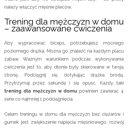
należy włączyć mięśnie pleców.
Trening dla mężczyzn w domu
– zaawansowane ćwiczenia
Aby wypracować biceps, potrzebujesz mocnego
poziomego drążka. Można go znaleźć na każdym placu
zabaw. Ważnym warunkiem podczas wykonywania
ćwiczenia jest to, aby dłonie były skierowane w twoją
stronę. Podciągnij się, dotykając drążka brodą.
Przytrzymaj przez sekundę i się opuść. Każdy taki
trening dla mężczyzn w domu
powinien zawierać 4
serie co najmniej 1 podciągnięcia.
Celem treningu w domu dla mężczyzn bez ciężarów i
gumek jest zwiększenie napięcia mięśniowego, rozwój